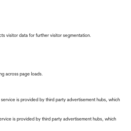
 visitor data for further visitor segmentation.
ing across page loads.
ing service is provided by third party advertisement hubs, which
g service is provided by third party advertisement hubs, which