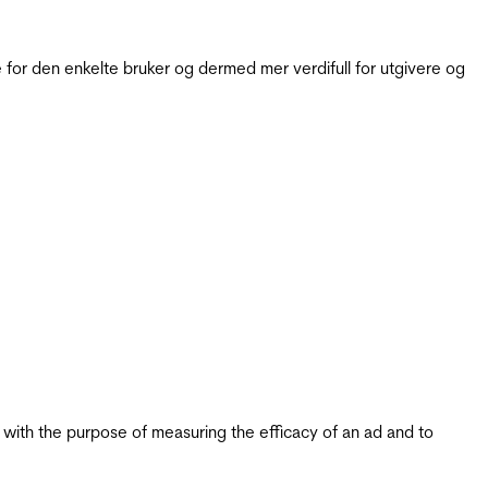
for den enkelte bruker og dermed mer verdifull for utgivere og
s with the purpose of measuring the efficacy of an ad and to