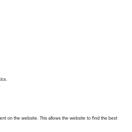
ics.
tent on the website. This allows the website to find the best