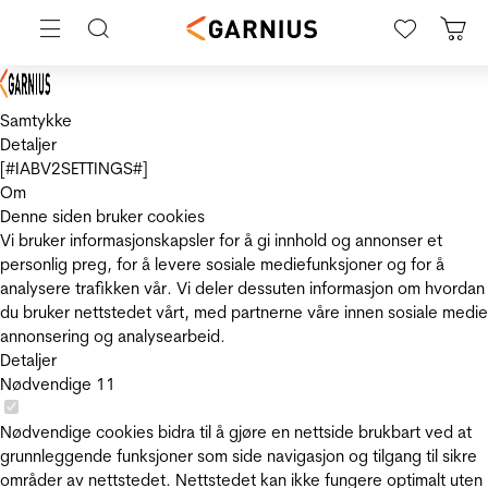
Samtykke
Detaljer
[#IABV2SETTINGS#]
Om
Denne siden bruker cookies
Vi bruker informasjonskapsler for å gi innhold og annonser et
personlig preg, for å levere sosiale mediefunksjoner og for å
analysere trafikken vår. Vi deler dessuten informasjon om hvordan
du bruker nettstedet vårt, med partnerne våre innen sosiale medie
annonsering og analysearbeid.
Detaljer
Nødvendige
11
Nødvendige cookies bidra til å gjøre en nettside brukbart ved at
grunnleggende funksjoner som side navigasjon og tilgang til sikre
områder av nettstedet. Nettstedet kan ikke fungere optimalt uten