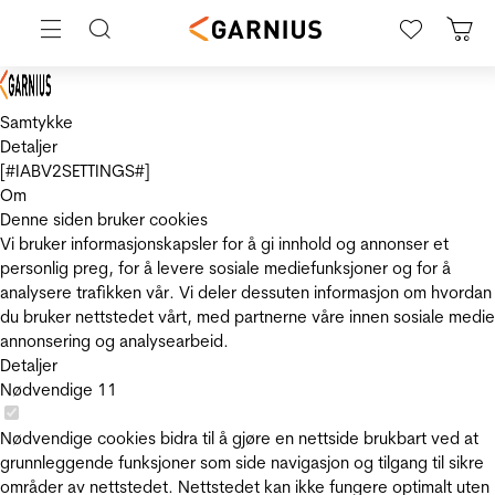
Samtykke
Detaljer
[#IABV2SETTINGS#]
Om
Denne siden bruker cookies
Vi bruker informasjonskapsler for å gi innhold og annonser et
personlig preg, for å levere sosiale mediefunksjoner og for å
analysere trafikken vår. Vi deler dessuten informasjon om hvordan
du bruker nettstedet vårt, med partnerne våre innen sosiale medie
annonsering og analysearbeid.
Detaljer
Nødvendige
11
Nødvendige cookies bidra til å gjøre en nettside brukbart ved at
grunnleggende funksjoner som side navigasjon og tilgang til sikre
områder av nettstedet. Nettstedet kan ikke fungere optimalt uten