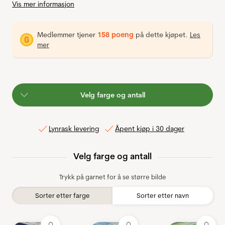
Vis mer informasjon
Medlemmer tjener
158 poeng
på dette kjøpet.
Les
mer
Velg farge og antall
Lynrask levering
Åpent kjøp i 30 dager
Velg farge og antall
Trykk på garnet for å se større bilde
Sorter etter farge
Sorter etter navn