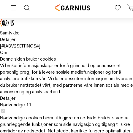
Samtykke
Detaljer
[#IABV2SETTINGS#]
Om
Denne siden bruker cookies
Vi bruker informasjonskapsler for å gi innhold og annonser et
personlig preg, for å levere sosiale mediefunksjoner og for å
analysere trafikken vår. Vi deler dessuten informasjon om hvordan
du bruker nettstedet vårt, med partnerne våre innen sosiale medie
annonsering og analysearbeid.
Detaljer
Nødvendige
11
Nødvendige cookies bidra til å gjøre en nettside brukbart ved at
grunnleggende funksjoner som side navigasjon og tilgang til sikre
områder av nettstedet. Nettstedet kan ikke fungere optimalt uten