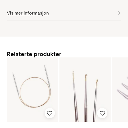
Vis mer informasjon
Relaterte produkter