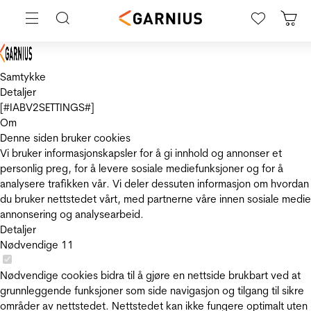
Samtykke
Detaljer
[#IABV2SETTINGS#]
Om
Denne siden bruker cookies
Vi bruker informasjonskapsler for å gi innhold og annonser et
personlig preg, for å levere sosiale mediefunksjoner og for å
analysere trafikken vår. Vi deler dessuten informasjon om hvordan
du bruker nettstedet vårt, med partnerne våre innen sosiale medie
annonsering og analysearbeid.
Detaljer
Nødvendige
11
Nødvendige cookies bidra til å gjøre en nettside brukbart ved at
grunnleggende funksjoner som side navigasjon og tilgang til sikre
områder av nettstedet. Nettstedet kan ikke fungere optimalt uten