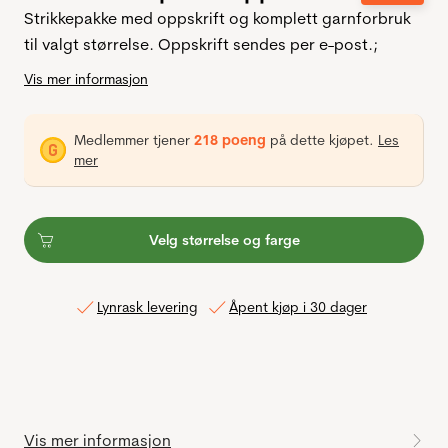
Strikkepakke med oppskrift og komplett garnforbruk
til valgt størrelse. Oppskrift sendes per e-post.;
Vis mer informasjon
Medlemmer tjener
218 poeng
på dette kjøpet.
Les
mer
Velg størrelse og farge
Lynrask levering
Åpent kjøp i 30 dager
Vis mer informasjon