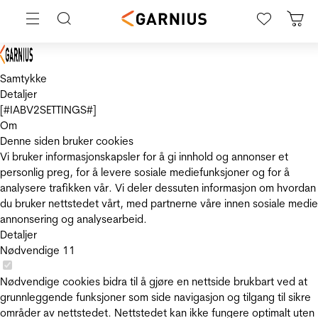
Samtykke
Detaljer
[#IABV2SETTINGS#]
Om
Denne siden bruker cookies
Vi bruker informasjonskapsler for å gi innhold og annonser et
personlig preg, for å levere sosiale mediefunksjoner og for å
analysere trafikken vår. Vi deler dessuten informasjon om hvordan
du bruker nettstedet vårt, med partnerne våre innen sosiale medie
annonsering og analysearbeid.
Detaljer
Nødvendige
11
Nødvendige cookies bidra til å gjøre en nettside brukbart ved at
grunnleggende funksjoner som side navigasjon og tilgang til sikre
områder av nettstedet. Nettstedet kan ikke fungere optimalt uten