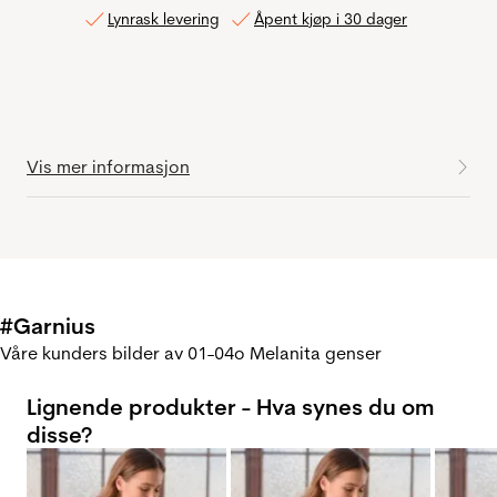
Lynrask levering
Åpent kjøp i 30 dager
Vis mer informasjon
#Garnius
Våre kunders bilder av 01-04o Melanita genser
Lignende produkter - Hva synes du om
disse?