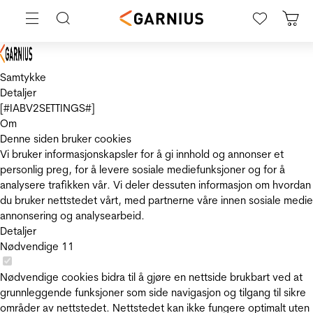
Samtykke
Detaljer
[#IABV2SETTINGS#]
Om
Denne siden bruker cookies
Vi bruker informasjonskapsler for å gi innhold og annonser et
personlig preg, for å levere sosiale mediefunksjoner og for å
analysere trafikken vår. Vi deler dessuten informasjon om hvordan
du bruker nettstedet vårt, med partnerne våre innen sosiale medie
annonsering og analysearbeid.
Detaljer
Nødvendige
11
Nødvendige cookies bidra til å gjøre en nettside brukbart ved at
grunnleggende funksjoner som side navigasjon og tilgang til sikre
områder av nettstedet. Nettstedet kan ikke fungere optimalt uten