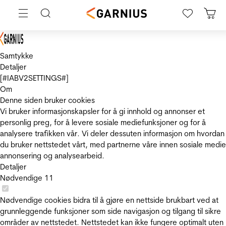
Samtykke
Detaljer
[#IABV2SETTINGS#]
Om
Denne siden bruker cookies
Vi bruker informasjonskapsler for å gi innhold og annonser et
personlig preg, for å levere sosiale mediefunksjoner og for å
analysere trafikken vår. Vi deler dessuten informasjon om hvordan
du bruker nettstedet vårt, med partnerne våre innen sosiale medie
annonsering og analysearbeid.
Detaljer
Nødvendige
11
Nødvendige cookies bidra til å gjøre en nettside brukbart ved at
grunnleggende funksjoner som side navigasjon og tilgang til sikre
områder av nettstedet. Nettstedet kan ikke fungere optimalt uten