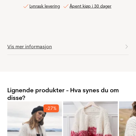
Lynrask levering
Åpent kjøp i 30 dager
Vis mer informasjon
Lignende produkter - Hva synes du om
disse?
-27%