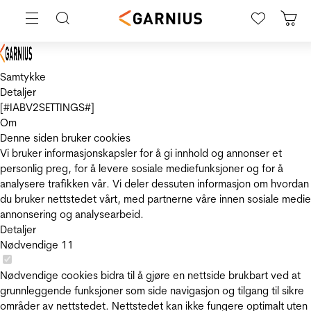
Samtykke
Detaljer
[#IABV2SETTINGS#]
Om
Denne siden bruker cookies
Vi bruker informasjonskapsler for å gi innhold og annonser et
personlig preg, for å levere sosiale mediefunksjoner og for å
analysere trafikken vår. Vi deler dessuten informasjon om hvordan
du bruker nettstedet vårt, med partnerne våre innen sosiale medie
annonsering og analysearbeid.
Detaljer
Nødvendige
11
Nødvendige cookies bidra til å gjøre en nettside brukbart ved at
grunnleggende funksjoner som side navigasjon og tilgang til sikre
områder av nettstedet. Nettstedet kan ikke fungere optimalt uten