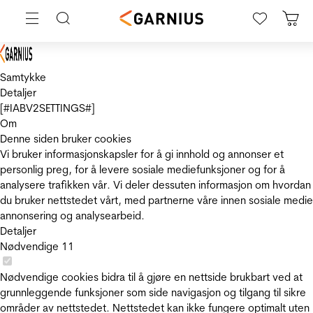
Samtykke
Detaljer
[#IABV2SETTINGS#]
Om
Denne siden bruker cookies
Vi bruker informasjonskapsler for å gi innhold og annonser et
personlig preg, for å levere sosiale mediefunksjoner og for å
analysere trafikken vår. Vi deler dessuten informasjon om hvordan
du bruker nettstedet vårt, med partnerne våre innen sosiale medie
annonsering og analysearbeid.
Detaljer
Nødvendige
11
Nødvendige cookies bidra til å gjøre en nettside brukbart ved at
grunnleggende funksjoner som side navigasjon og tilgang til sikre
områder av nettstedet. Nettstedet kan ikke fungere optimalt uten