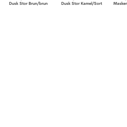
Dusk Stor Brun/brun
Dusk Stor Kamel/Sort