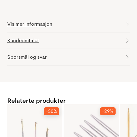
Vis mer informasjon
Kundeomtaler
Spørsmål og svar
Relaterte produkter
-30%
-29%