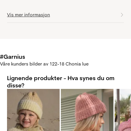
Vis mer informasjon
#Garnius
Våre kunders bilder av 122-18 Chonia lue
Lignende produkter - Hva synes du om
disse?