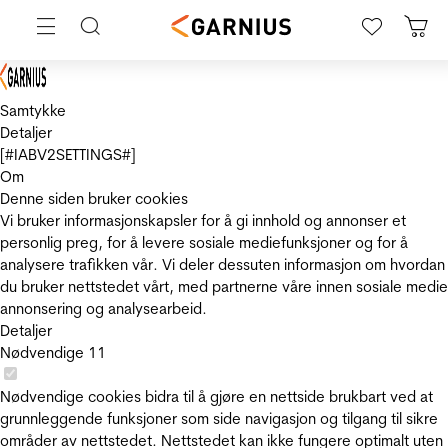
Samtykke
Detaljer
[#IABV2SETTINGS#]
Om
Denne siden bruker cookies
Vi bruker informasjonskapsler for å gi innhold og annonser et
personlig preg, for å levere sosiale mediefunksjoner og for å
analysere trafikken vår. Vi deler dessuten informasjon om hvordan
du bruker nettstedet vårt, med partnerne våre innen sosiale medie
annonsering og analysearbeid.
Detaljer
Nødvendige
11
Nødvendige cookies bidra til å gjøre en nettside brukbart ved at
grunnleggende funksjoner som side navigasjon og tilgang til sikre
områder av nettstedet. Nettstedet kan ikke fungere optimalt uten