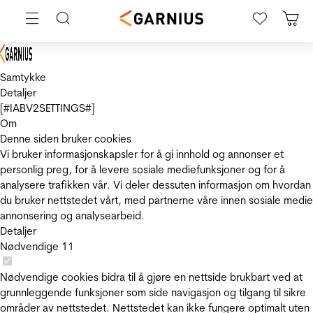
Samtykke
Detaljer
[#IABV2SETTINGS#]
Om
Denne siden bruker cookies
Vi bruker informasjonskapsler for å gi innhold og annonser et
personlig preg, for å levere sosiale mediefunksjoner og for å
analysere trafikken vår. Vi deler dessuten informasjon om hvordan
du bruker nettstedet vårt, med partnerne våre innen sosiale medie
annonsering og analysearbeid.
Detaljer
Nødvendige
11
Nødvendige cookies bidra til å gjøre en nettside brukbart ved at
grunnleggende funksjoner som side navigasjon og tilgang til sikre
områder av nettstedet. Nettstedet kan ikke fungere optimalt uten