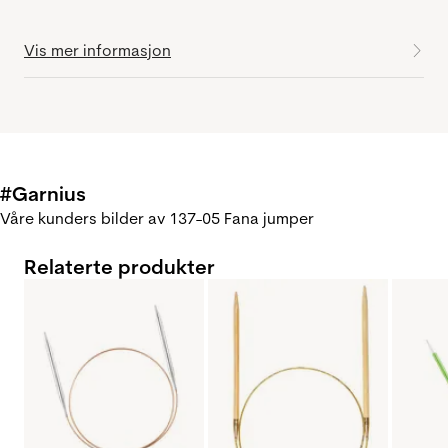
Vis mer informasjon
#Garnius
Våre kunders bilder av 137-05 Fana jumper
Relaterte produkter