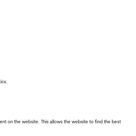
ics.
tent on the website. This allows the website to find the best