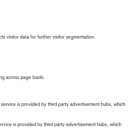
 visitor data for further visitor segmentation.
ing across page loads.
ing service is provided by third party advertisement hubs, which
g service is provided by third party advertisement hubs, which