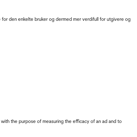
for den enkelte bruker og dermed mer verdifull for utgivere og
s with the purpose of measuring the efficacy of an ad and to