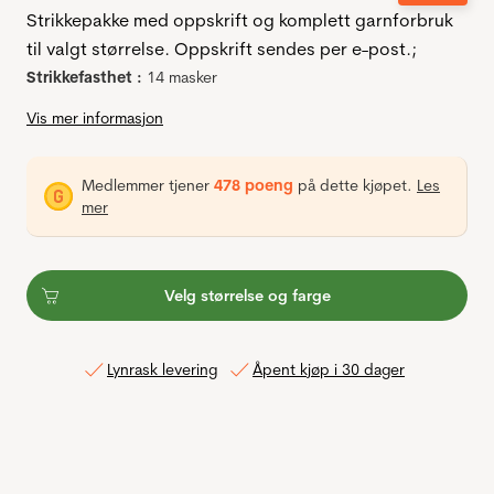
Strikkepakke med oppskrift og komplett garnforbruk
til valgt størrelse. Oppskrift sendes per e-post.;
Strikkefasthet :
14 masker
Vis mer informasjon
Medlemmer tjener
478 poeng
på dette kjøpet.
Les
mer
Velg størrelse og farge
Lynrask levering
Åpent kjøp i 30 dager