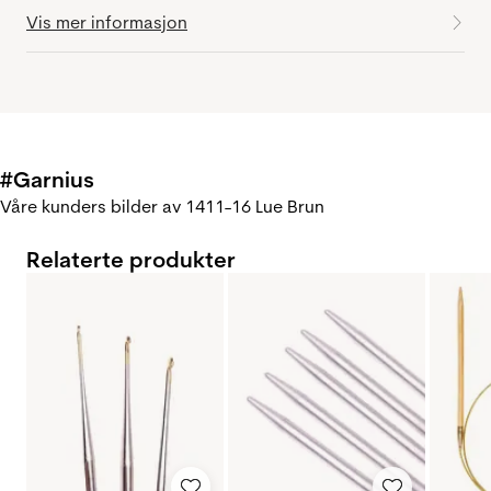
Vis mer informasjon
#Garnius
Våre kunders bilder av 1411-16 Lue Brun
Relaterte produkter