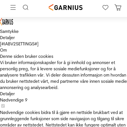
Samtykke
Detaljer
[#IABV2SETTINGS#]
Om
Denne siden bruker cookies
Vi bruker informasjonskapsler for å gi innhold og annonser et
personlig preg, for å levere sosiale mediefunksjoner og for å
analysere trafikken vår. Vi deler dessuten informasjon om hvordan
du bruker nettstedet vårt, med partnerne våre innen sosiale medie
annonsering og analysearbeid.
Detaljer
Nødvendige
9
Nødvendige cookies bidra til å gjøre en nettside brukbart ved at
grunnleggende funksjoner som side navigasjon og tilgang til sikre
områder av nettstedet. Nettstedet kan ikke fungere optimalt uten