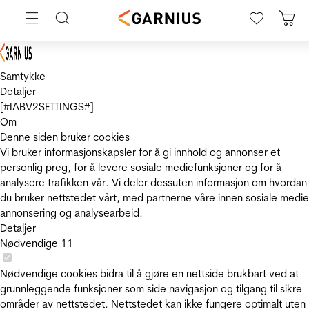
Samtykke
Detaljer
[#IABV2SETTINGS#]
Om
Denne siden bruker cookies
Vi bruker informasjonskapsler for å gi innhold og annonser et
personlig preg, for å levere sosiale mediefunksjoner og for å
analysere trafikken vår. Vi deler dessuten informasjon om hvordan
du bruker nettstedet vårt, med partnerne våre innen sosiale medie
annonsering og analysearbeid.
Detaljer
Nødvendige
11
Nødvendige cookies bidra til å gjøre en nettside brukbart ved at
grunnleggende funksjoner som side navigasjon og tilgang til sikre
områder av nettstedet. Nettstedet kan ikke fungere optimalt uten