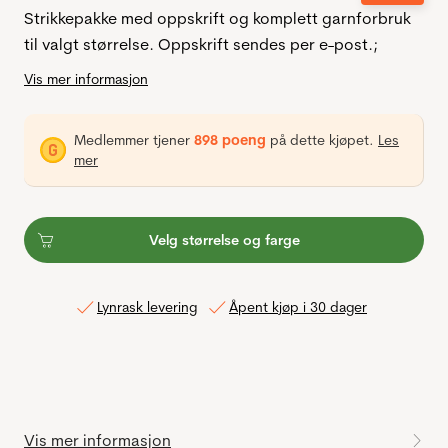
Strikkepakke med oppskrift og komplett garnforbruk
til valgt størrelse. Oppskrift sendes per e-post.;
Vis mer informasjon
Medlemmer tjener
898 poeng
på dette kjøpet.
Les
mer
Velg størrelse og farge
Lynrask levering
Åpent kjøp i 30 dager
Vis mer informasjon