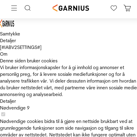
Samtykke
Detaljer
[#IABV2SETTINGS#]
Om
Denne siden bruker cookies
Vi bruker informasjonskapsler for å gi innhold og annonser et
personlig preg, for å levere sosiale mediefunksjoner og for å
analysere trafikken vår. Vi deler dessuten informasjon om hvordan
du bruker nettstedet vårt, med partnerne våre innen sosiale medie
annonsering og analysearbeid.
Detaljer
Nødvendige
9
Nødvendige cookies bidra til å gjøre en nettside brukbart ved at
grunnleggende funksjoner som side navigasjon og tilgang til sikre
områder av nettstedet. Nettstedet kan ikke fungere optimalt uten