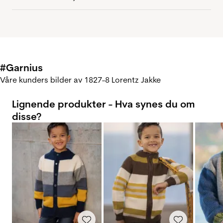
#Garnius
Våre kunders bilder av 1827-8 Lorentz Jakke
Lignende produkter - Hva synes du om
disse?