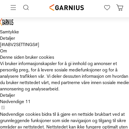
Samtykke
Detaljer
[#IABV2SETTINGS#]
Om
Denne siden bruker cookies
Vi bruker informasjonskapsler for å gi innhold og annonser et
personlig preg, for å levere sosiale mediefunksjoner og for å
analysere trafikken vår. Vi deler dessuten informasjon om hvordan
du bruker nettstedet vårt, med partnerne våre innen sosiale medie
annonsering og analysearbeid.
Detaljer
Nødvendige
11
Nødvendige cookies bidra til å gjøre en nettside brukbart ved at
grunnleggende funksjoner som side navigasjon og tilgang til sikre
områder av nettstedet. Nettstedet kan ikke fungere optimalt uten