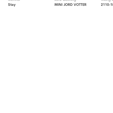
Stay
MINI JORD VOTTER
2110-1