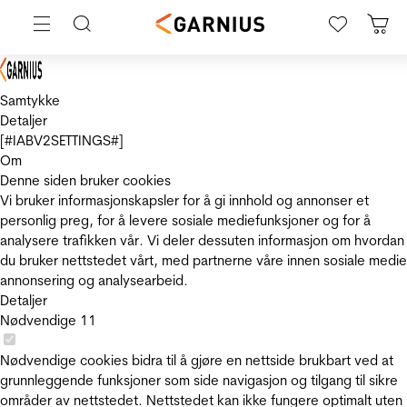
Samtykke
Detaljer
[#IABV2SETTINGS#]
Om
Denne siden bruker cookies
Vi bruker informasjonskapsler for å gi innhold og annonser et
personlig preg, for å levere sosiale mediefunksjoner og for å
analysere trafikken vår. Vi deler dessuten informasjon om hvordan
du bruker nettstedet vårt, med partnerne våre innen sosiale medie
annonsering og analysearbeid.
Detaljer
Nødvendige
11
Nødvendige cookies bidra til å gjøre en nettside brukbart ved at
grunnleggende funksjoner som side navigasjon og tilgang til sikre
områder av nettstedet. Nettstedet kan ikke fungere optimalt uten