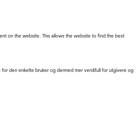
tent on the website. This allows the website to find the best
for den enkelte bruker og dermed mer verdifull for utgivere og