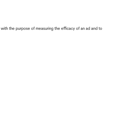
s with the purpose of measuring the efficacy of an ad and to