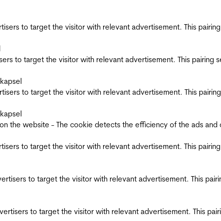
ertisers to target the visitor with relevant advertisement. This pair
l
tisers to target the visitor with relevant advertisement. This pairin
skapsel
ertisers to target the visitor with relevant advertisement. This pair
skapsel
the website - The cookie detects the efficiency of the ads and coll
ertisers to target the visitor with relevant advertisement. This pair
dvertisers to target the visitor with relevant advertisement. This pa
advertisers to target the visitor with relevant advertisement. This p