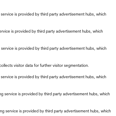
ing service is provided by third party advertisement hubs, which
g service is provided by third party advertisement hubs, which
ing service is provided by third party advertisement hubs, which
ects visitor data for further visitor segmentation.
ing service is provided by third party advertisement hubs, which
iring service is provided by third party advertisement hubs, which
airing service is provided by third party advertisement hubs, which