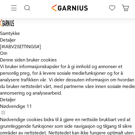
Samtykke
Detaljer
[#IABV2SETTINGS#]
Om
Denne siden bruker cookies
Vi bruker informasjonskapsler for å gi innhold og annonser et
personlig preg, for å levere sosiale mediefunksjoner og for å
analysere trafikken vår. Vi deler dessuten informasjon om hvordan
du bruker nettstedet vårt, med partnerne våre innen sosiale medie
annonsering og analysearbeid.
Detaljer
Nødvendige
11
Nødvendige cookies bidra til å gjøre en nettside brukbart ved at
grunnleggende funksjoner som side navigasjon og tilgang til sikre
områder av nettstedet. Nettstedet kan ikke fungere optimalt uten