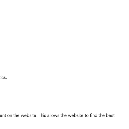
ics.
tent on the website. This allows the website to find the best