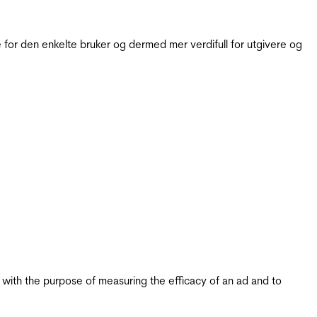
for den enkelte bruker og dermed mer verdifull for utgivere og
s with the purpose of measuring the efficacy of an ad and to