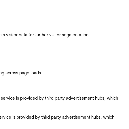
 visitor data for further visitor segmentation.
ing across page loads.
ing service is provided by third party advertisement hubs, which
g service is provided by third party advertisement hubs, which