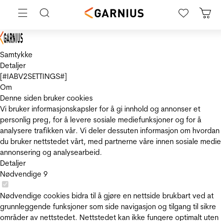
Samtykke
Detaljer
[#IABV2SETTINGS#]
Om
Denne siden bruker cookies
Vi bruker informasjonskapsler for å gi innhold og annonser et
personlig preg, for å levere sosiale mediefunksjoner og for å
analysere trafikken vår. Vi deler dessuten informasjon om hvordan
du bruker nettstedet vårt, med partnerne våre innen sosiale medie
annonsering og analysearbeid.
Detaljer
Nødvendige
9
Nødvendige cookies bidra til å gjøre en nettside brukbart ved at
grunnleggende funksjoner som side navigasjon og tilgang til sikre
områder av nettstedet. Nettstedet kan ikke fungere optimalt uten