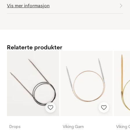
Vis mer informasjon
Relaterte produkter
Drops
Viking Garn
Viking 