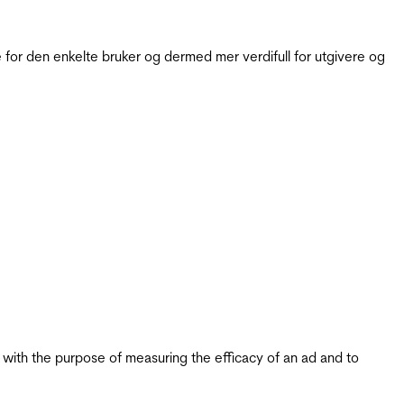
for den enkelte bruker og dermed mer verdifull for utgivere og
s with the purpose of measuring the efficacy of an ad and to