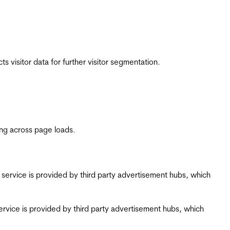
 visitor data for further visitor segmentation.
ing across page loads.
ing service is provided by third party advertisement hubs, which
g service is provided by third party advertisement hubs, which