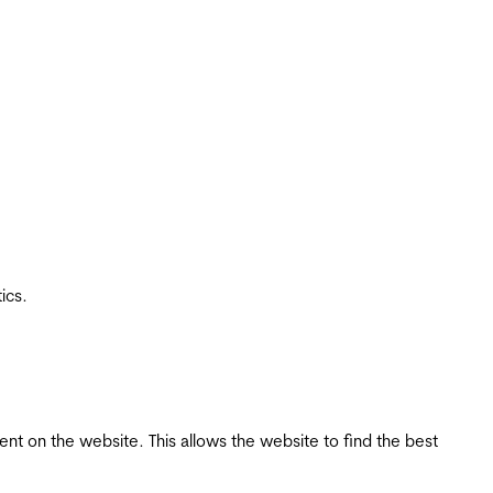
ics.
tent on the website. This allows the website to find the best