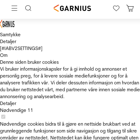
Samtykke
Detaljer
[#IABV2SETTINGS#]
Om
Denne siden bruker cookies
Vi bruker informasjonskapsler for å gi innhold og annonser et
personlig preg, for å levere sosiale mediefunksjoner og for å
analysere trafikken vår. Vi deler dessuten informasjon om hvordan
du bruker nettstedet vårt, med partnerne våre innen sosiale medie
annonsering og analysearbeid.
Detaljer
Nødvendige
11
Nødvendige cookies bidra til å gjøre en nettside brukbart ved at
grunnleggende funksjoner som side navigasjon og tilgang til sikre
områder av nettstedet. Nettstedet kan ikke fungere optimalt uten