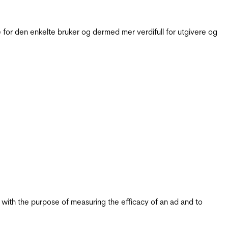
for den enkelte bruker og dermed mer verdifull for utgivere og
s with the purpose of measuring the efficacy of an ad and to