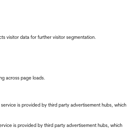
 visitor data for further visitor segmentation.
ing across page loads.
ing service is provided by third party advertisement hubs, which
g service is provided by third party advertisement hubs, which