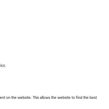
ics.
tent on the website. This allows the website to find the best