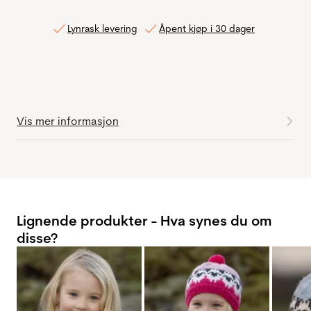
Lynrask levering
Åpent kjøp i 30 dager
Vis mer informasjon
Lignende produkter - Hva synes du om
disse?