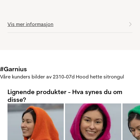
Vis mer informasjon
#Garnius
Våre kunders bilder av 2310-07d Hood hette sitrongul
Lignende produkter - Hva synes du om
disse?