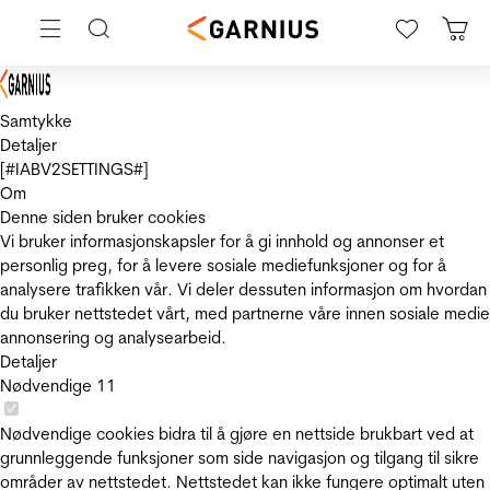
Samtykke
Detaljer
[#IABV2SETTINGS#]
Om
Denne siden bruker cookies
Vi bruker informasjonskapsler for å gi innhold og annonser et
personlig preg, for å levere sosiale mediefunksjoner og for å
analysere trafikken vår. Vi deler dessuten informasjon om hvordan
du bruker nettstedet vårt, med partnerne våre innen sosiale medie
annonsering og analysearbeid.
Detaljer
Nødvendige
11
Nødvendige cookies bidra til å gjøre en nettside brukbart ved at
grunnleggende funksjoner som side navigasjon og tilgang til sikre
områder av nettstedet. Nettstedet kan ikke fungere optimalt uten