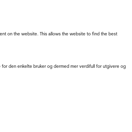
tent on the website. This allows the website to find the best
for den enkelte bruker og dermed mer verdifull for utgivere og