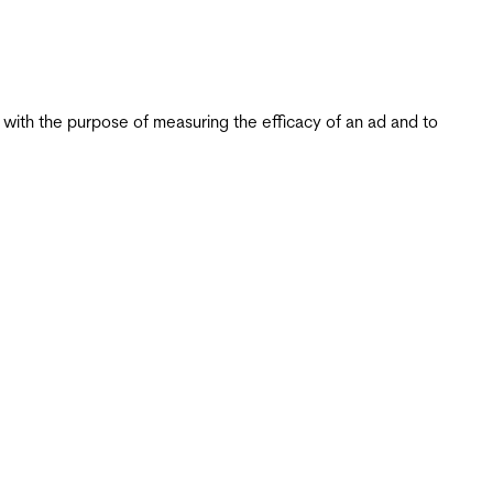
s with the purpose of measuring the efficacy of an ad and to