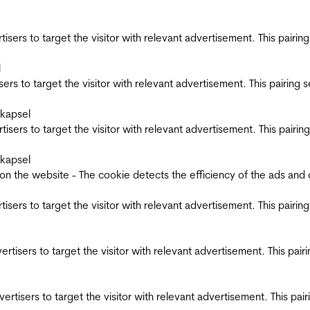
ertisers to target the visitor with relevant advertisement. This pair
l
tisers to target the visitor with relevant advertisement. This pairin
skapsel
ertisers to target the visitor with relevant advertisement. This pair
skapsel
the website - The cookie detects the efficiency of the ads and coll
ertisers to target the visitor with relevant advertisement. This pair
dvertisers to target the visitor with relevant advertisement. This pa
advertisers to target the visitor with relevant advertisement. This p