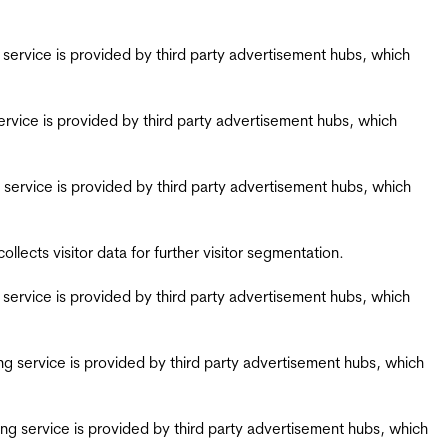
ing service is provided by third party advertisement hubs, which
g service is provided by third party advertisement hubs, which
ing service is provided by third party advertisement hubs, which
ects visitor data for further visitor segmentation.
ing service is provided by third party advertisement hubs, which
iring service is provided by third party advertisement hubs, which
airing service is provided by third party advertisement hubs, which