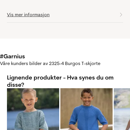
Vis mer informasjon
#Garnius
Våre kunders bilder av 2325-4 Burgos T-skjorte
Lignende produkter - Hva synes du om
disse?