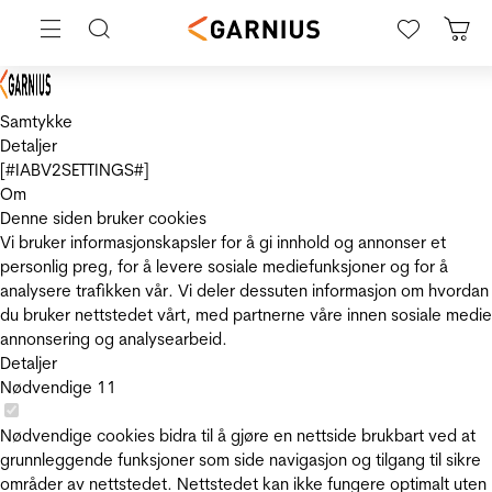
Samtykke
Detaljer
[#IABV2SETTINGS#]
Om
Denne siden bruker cookies
Vi bruker informasjonskapsler for å gi innhold og annonser et
personlig preg, for å levere sosiale mediefunksjoner og for å
analysere trafikken vår. Vi deler dessuten informasjon om hvordan
du bruker nettstedet vårt, med partnerne våre innen sosiale medie
annonsering og analysearbeid.
Detaljer
Nødvendige
11
Nødvendige cookies bidra til å gjøre en nettside brukbart ved at
grunnleggende funksjoner som side navigasjon og tilgang til sikre
områder av nettstedet. Nettstedet kan ikke fungere optimalt uten