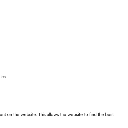
ics.
tent on the website. This allows the website to find the best