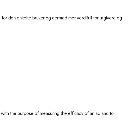
for den enkelte bruker og dermed mer verdifull for utgivere og
s with the purpose of measuring the efficacy of an ad and to