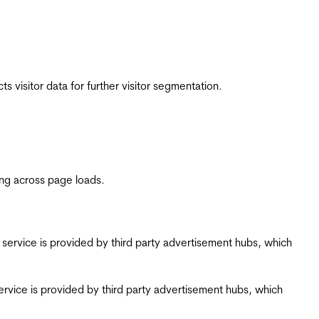
 visitor data for further visitor segmentation.
ing across page loads.
ing service is provided by third party advertisement hubs, which
g service is provided by third party advertisement hubs, which