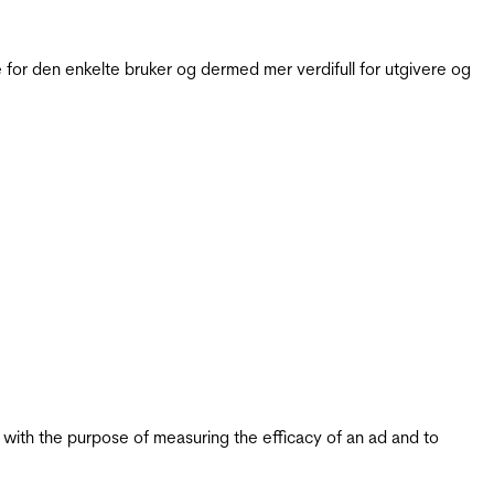
for den enkelte bruker og dermed mer verdifull for utgivere og
s with the purpose of measuring the efficacy of an ad and to