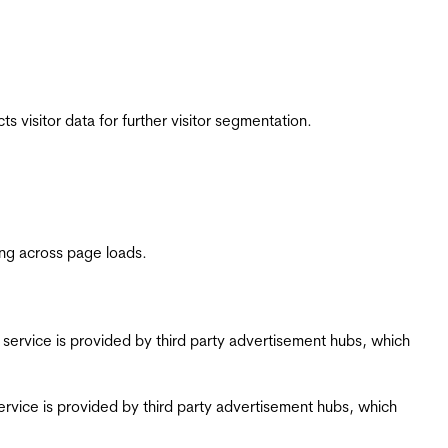
 visitor data for further visitor segmentation.
ing across page loads.
ing service is provided by third party advertisement hubs, which
g service is provided by third party advertisement hubs, which