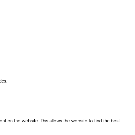
ics.
tent on the website. This allows the website to find the best