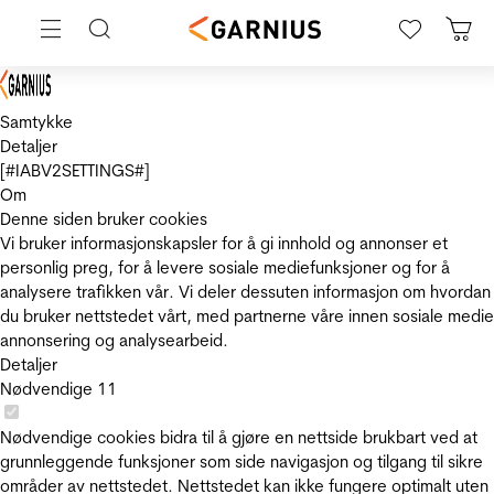
Samtykke
Detaljer
[#IABV2SETTINGS#]
Om
Denne siden bruker cookies
Vi bruker informasjonskapsler for å gi innhold og annonser et
personlig preg, for å levere sosiale mediefunksjoner og for å
analysere trafikken vår. Vi deler dessuten informasjon om hvordan
du bruker nettstedet vårt, med partnerne våre innen sosiale medie
annonsering og analysearbeid.
Detaljer
Nødvendige
11
Nødvendige cookies bidra til å gjøre en nettside brukbart ved at
grunnleggende funksjoner som side navigasjon og tilgang til sikre
områder av nettstedet. Nettstedet kan ikke fungere optimalt uten