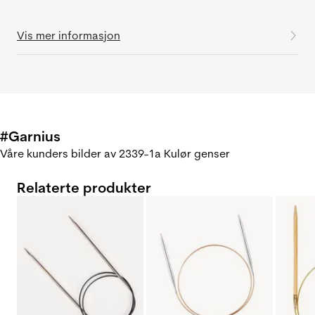
Vis mer informasjon
#Garnius
Våre kunders bilder av 2339-1a Kulør genser
Relaterte produkter