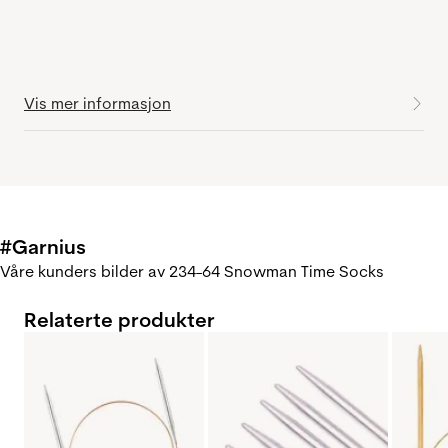
Vis mer informasjon
#Garnius
Våre kunders bilder av 234-64 Snowman Time Socks
Relaterte produkter