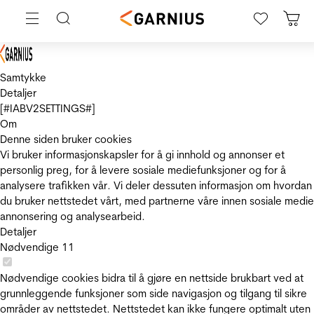
Samtykke
Detaljer
[#IABV2SETTINGS#]
Om
Denne siden bruker cookies
Vi bruker informasjonskapsler for å gi innhold og annonser et
personlig preg, for å levere sosiale mediefunksjoner og for å
analysere trafikken vår. Vi deler dessuten informasjon om hvordan
du bruker nettstedet vårt, med partnerne våre innen sosiale medie
annonsering og analysearbeid.
Detaljer
Nødvendige
11
Nødvendige cookies bidra til å gjøre en nettside brukbart ved at
grunnleggende funksjoner som side navigasjon og tilgang til sikre
områder av nettstedet. Nettstedet kan ikke fungere optimalt uten