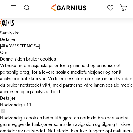
Samtykke
Detaljer
[#IABV2SETTINGS#]
Om
Denne siden bruker cookies
Vi bruker informasjonskapsler for å gi innhold og annonser et
personlig preg, for å levere sosiale mediefunksjoner og for å
analysere trafikken vår. Vi deler dessuten informasjon om hvordan
du bruker nettstedet vårt, med partnerne våre innen sosiale medie
annonsering og analysearbeid.
Detaljer
Nødvendige
11
Nødvendige cookies bidra til å gjøre en nettside brukbart ved at
grunnleggende funksjoner som side navigasjon og tilgang til sikre
områder av nettstedet. Nettstedet kan ikke fungere optimalt uten