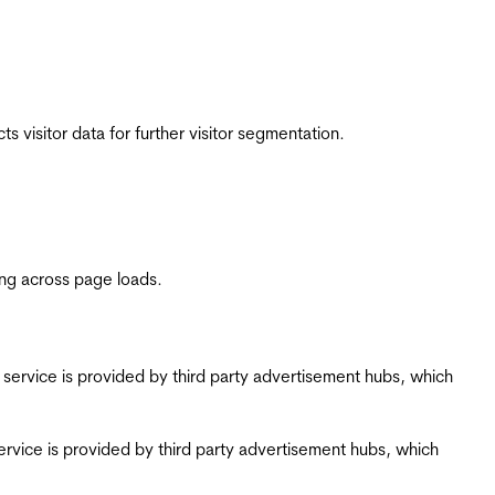
 visitor data for further visitor segmentation.
ing across page loads.
ing service is provided by third party advertisement hubs, which
g service is provided by third party advertisement hubs, which