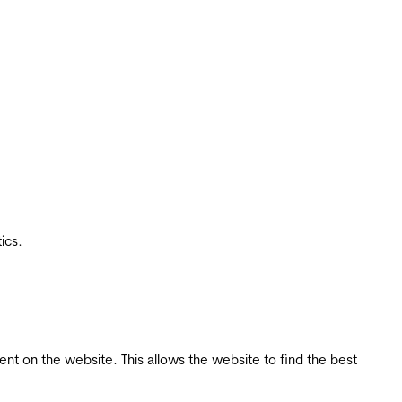
ics.
tent on the website. This allows the website to find the best