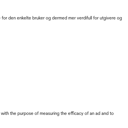
for den enkelte bruker og dermed mer verdifull for utgivere og
s with the purpose of measuring the efficacy of an ad and to