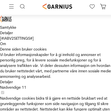
Samtykke
Detaljer
[#IABV2SETTINGS#]
Om
Denne siden bruker cookies
Vi bruker informasjonskapsler for å gi innhold og annonser et
personlig preg, for å levere sosiale mediefunksjoner og for å
analysere trafikken vår. Vi deler dessuten informasjon om hvordan
du bruker nettstedet vårt, med partnerne våre innen sosiale medie
annonsering og analysearbeid.
Detaljer
Nødvendige
11
Nødvendige cookies bidra til å gjøre en nettside brukbart ved at
grunnleggende funksjoner som side navigasjon og tilgang til sikre
områder av nettstedet. Nettstedet kan ikke fungere optimalt uten