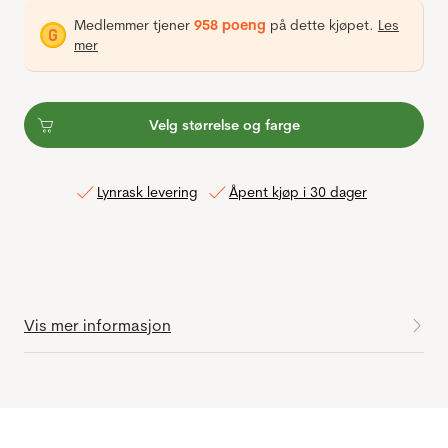
Medlemmer tjener
958 poeng
på dette kjøpet.
Les
mer
Velg størrelse og farge
Lynrask levering
Åpent kjøp i 30 dager
Vis mer informasjon