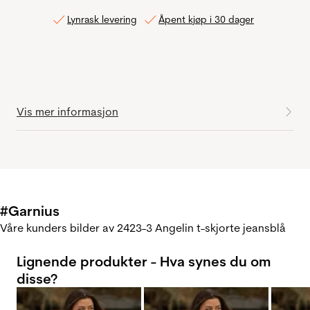
Lynrask levering
Åpent kjøp i 30 dager
Vis mer informasjon
#Garnius
Våre kunders bilder av 2423-3 Angelin t-skjorte jeansblå
Lignende produkter - Hva synes du om
disse?