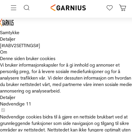
Samtykke
Detaljer
[#IABV2SETTINGS#]
Om
Denne siden bruker cookies
Vi bruker informasjonskapsler for å gi innhold og annonser et
personlig preg, for å levere sosiale mediefunksjoner og for å
analysere trafikken vår. Vi deler dessuten informasjon om hvordan
du bruker nettstedet vårt, med partnerne våre innen sosiale medie
annonsering og analysearbeid.
Detaljer
Nødvendige
11
Nødvendige cookies bidra til å gjøre en nettside brukbart ved at
grunnleggende funksjoner som side navigasjon og tilgang til sikre
områder av nettstedet. Nettstedet kan ikke fungere optimalt uten