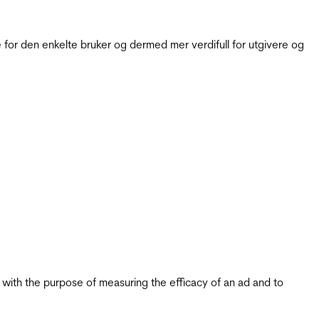
for den enkelte bruker og dermed mer verdifull for utgivere og
s with the purpose of measuring the efficacy of an ad and to