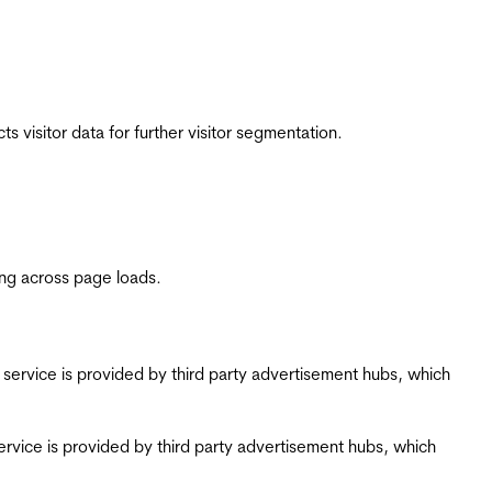
 visitor data for further visitor segmentation.
ing across page loads.
ing service is provided by third party advertisement hubs, which
g service is provided by third party advertisement hubs, which