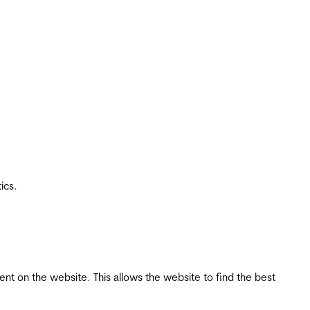
ics.
tent on the website. This allows the website to find the best