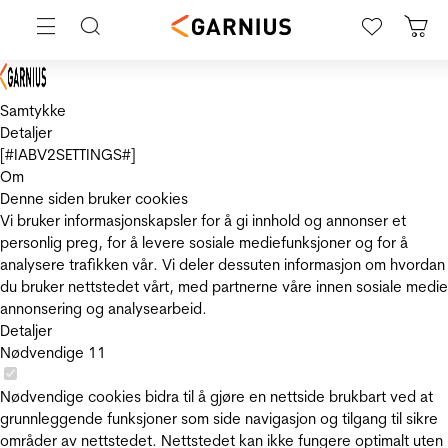
Samtykke
Detaljer
[#IABV2SETTINGS#]
Om
Denne siden bruker cookies
Vi bruker informasjonskapsler for å gi innhold og annonser et
personlig preg, for å levere sosiale mediefunksjoner og for å
analysere trafikken vår. Vi deler dessuten informasjon om hvordan
du bruker nettstedet vårt, med partnerne våre innen sosiale medie
annonsering og analysearbeid.
Detaljer
Nødvendige
11
Nødvendige cookies bidra til å gjøre en nettside brukbart ved at
grunnleggende funksjoner som side navigasjon og tilgang til sikre
områder av nettstedet. Nettstedet kan ikke fungere optimalt uten