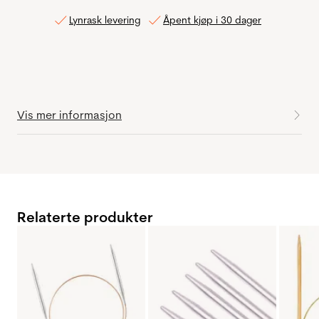
Lynrask levering
Åpent kjøp i 30 dager
Vis mer informasjon
Relaterte produkter