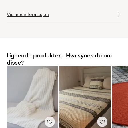
Vis mer informasjon
Lignende produkter - Hva synes du om
disse?