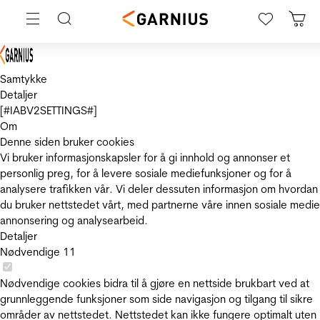
Samtykke
Detaljer
[#IABV2SETTINGS#]
Om
Denne siden bruker cookies
Vi bruker informasjonskapsler for å gi innhold og annonser et
personlig preg, for å levere sosiale mediefunksjoner og for å
analysere trafikken vår. Vi deler dessuten informasjon om hvordan
du bruker nettstedet vårt, med partnerne våre innen sosiale medie
annonsering og analysearbeid.
Detaljer
Nødvendige
11
Nødvendige cookies bidra til å gjøre en nettside brukbart ved at
grunnleggende funksjoner som side navigasjon og tilgang til sikre
områder av nettstedet. Nettstedet kan ikke fungere optimalt uten