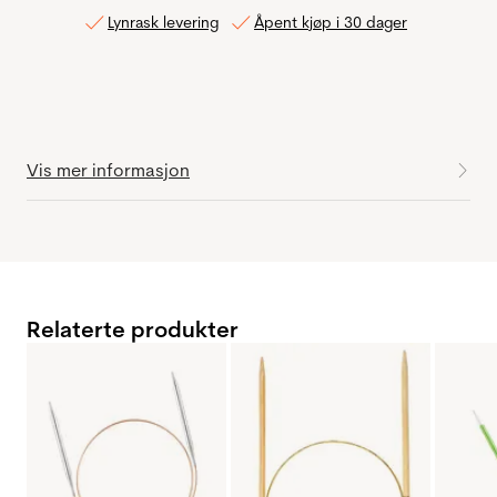
Lynrask levering
Åpent kjøp i 30 dager
Vis mer informasjon
Relaterte produkter