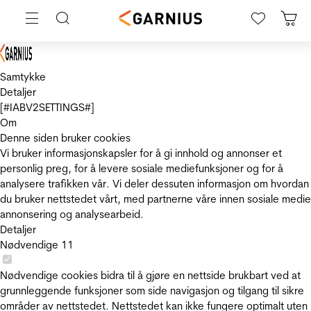
Samtykke
Detaljer
[#IABV2SETTINGS#]
Om
Denne siden bruker cookies
Vi bruker informasjonskapsler for å gi innhold og annonser et
personlig preg, for å levere sosiale mediefunksjoner og for å
analysere trafikken vår. Vi deler dessuten informasjon om hvordan
du bruker nettstedet vårt, med partnerne våre innen sosiale medie
annonsering og analysearbeid.
Detaljer
Nødvendige
11
Nødvendige cookies bidra til å gjøre en nettside brukbart ved at
grunnleggende funksjoner som side navigasjon og tilgang til sikre
områder av nettstedet. Nettstedet kan ikke fungere optimalt uten