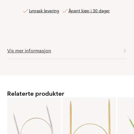
Lynrask levering
Åpent kjøp i 30 dager
Vis mer informasjon
Relaterte produkter