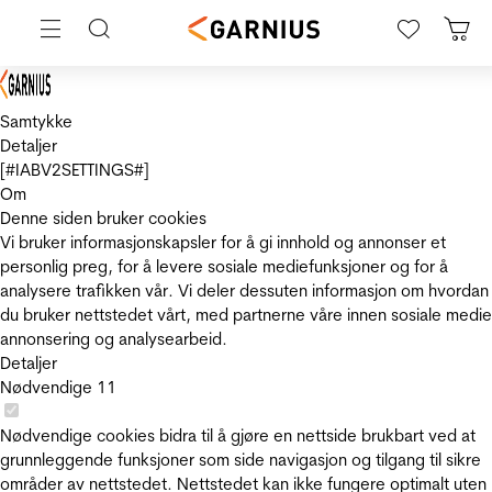
Samtykke
Detaljer
[#IABV2SETTINGS#]
Om
Denne siden bruker cookies
Vi bruker informasjonskapsler for å gi innhold og annonser et
personlig preg, for å levere sosiale mediefunksjoner og for å
analysere trafikken vår. Vi deler dessuten informasjon om hvordan
du bruker nettstedet vårt, med partnerne våre innen sosiale medie
annonsering og analysearbeid.
Detaljer
Nødvendige
11
Nødvendige cookies bidra til å gjøre en nettside brukbart ved at
grunnleggende funksjoner som side navigasjon og tilgang til sikre
områder av nettstedet. Nettstedet kan ikke fungere optimalt uten