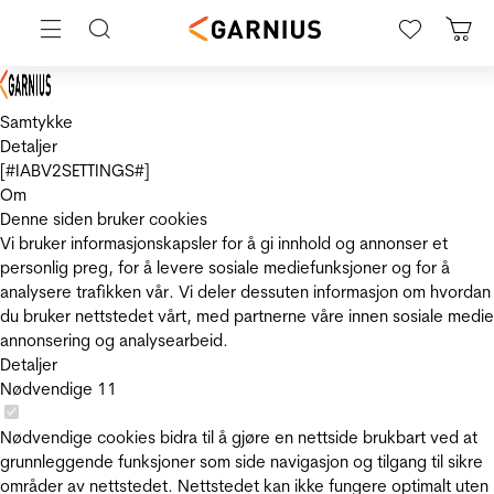
Samtykke
Detaljer
[#IABV2SETTINGS#]
Om
Denne siden bruker cookies
Vi bruker informasjonskapsler for å gi innhold og annonser et
personlig preg, for å levere sosiale mediefunksjoner og for å
analysere trafikken vår. Vi deler dessuten informasjon om hvordan
du bruker nettstedet vårt, med partnerne våre innen sosiale medie
annonsering og analysearbeid.
Detaljer
Nødvendige
11
Nødvendige cookies bidra til å gjøre en nettside brukbart ved at
grunnleggende funksjoner som side navigasjon og tilgang til sikre
områder av nettstedet. Nettstedet kan ikke fungere optimalt uten