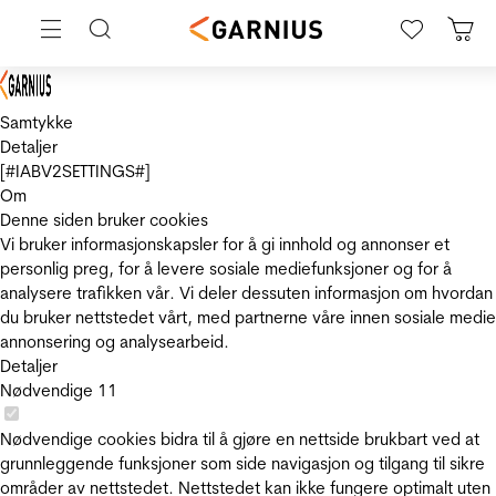
Samtykke
Detaljer
[#IABV2SETTINGS#]
Om
Denne siden bruker cookies
Vi bruker informasjonskapsler for å gi innhold og annonser et
personlig preg, for å levere sosiale mediefunksjoner og for å
analysere trafikken vår. Vi deler dessuten informasjon om hvordan
du bruker nettstedet vårt, med partnerne våre innen sosiale medie
annonsering og analysearbeid.
Detaljer
Nødvendige
11
Nødvendige cookies bidra til å gjøre en nettside brukbart ved at
grunnleggende funksjoner som side navigasjon og tilgang til sikre
områder av nettstedet. Nettstedet kan ikke fungere optimalt uten