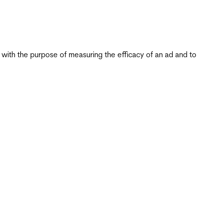
s with the purpose of measuring the efficacy of an ad and to