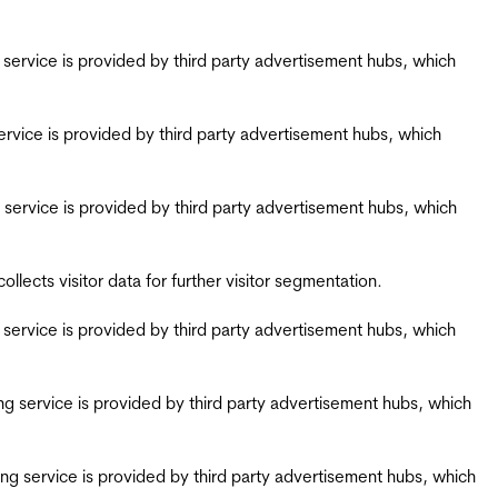
ing service is provided by third party advertisement hubs, which
g service is provided by third party advertisement hubs, which
ing service is provided by third party advertisement hubs, which
ects visitor data for further visitor segmentation.
ing service is provided by third party advertisement hubs, which
iring service is provided by third party advertisement hubs, which
airing service is provided by third party advertisement hubs, which