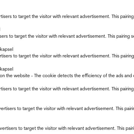
ertisers to target the visitor with relevant advertisement. This pair
l
tisers to target the visitor with relevant advertisement. This pairin
skapsel
ertisers to target the visitor with relevant advertisement. This pair
skapsel
the website - The cookie detects the efficiency of the ads and coll
ertisers to target the visitor with relevant advertisement. This pair
dvertisers to target the visitor with relevant advertisement. This pa
advertisers to target the visitor with relevant advertisement. This p