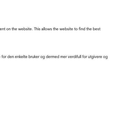
tent on the website. This allows the website to find the best
for den enkelte bruker og dermed mer verdifull for utgivere og