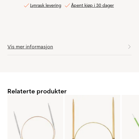
Lynrask levering
Åpent kjøp i 30 dager
Vis mer informasjon
Relaterte produkter