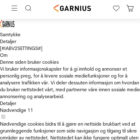
Samtykke
Detaljer
[#IABV2SETTINGS#]
Om
Denne siden bruker cookies
Vi bruker informasjonskapsler for å gi innhold og annonser et
personlig preg, for å levere sosiale mediefunksjoner og for å
analysere trafikken vår. Vi deler dessuten informasjon om hvordan
du bruker nettstedet vårt, med partnerne våre innen sosiale medie
annonsering og analysearbeid.
Detaljer
Nødvendige
11
Nødvendige cookies bidra til å gjøre en nettside brukbart ved at
grunnleggende funksjoner som side navigasjon og tilgang til sikre
områder av nettstedet. Nettstedet kan ikke fungere optimalt uten