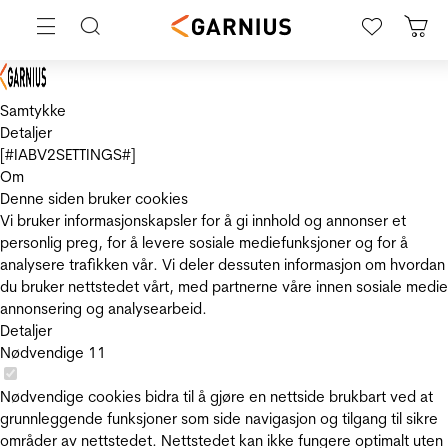
Samtykke
Detaljer
[#IABV2SETTINGS#]
Om
Denne siden bruker cookies
Vi bruker informasjonskapsler for å gi innhold og annonser et
personlig preg, for å levere sosiale mediefunksjoner og for å
analysere trafikken vår. Vi deler dessuten informasjon om hvordan
du bruker nettstedet vårt, med partnerne våre innen sosiale medie
annonsering og analysearbeid.
Detaljer
Nødvendige
11
Nødvendige cookies bidra til å gjøre en nettside brukbart ved at
grunnleggende funksjoner som side navigasjon og tilgang til sikre
områder av nettstedet. Nettstedet kan ikke fungere optimalt uten