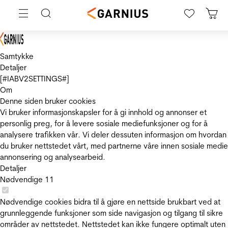
Samtykke
Detaljer
[#IABV2SETTINGS#]
Om
Denne siden bruker cookies
Vi bruker informasjonskapsler for å gi innhold og annonser et
personlig preg, for å levere sosiale mediefunksjoner og for å
analysere trafikken vår. Vi deler dessuten informasjon om hvordan
du bruker nettstedet vårt, med partnerne våre innen sosiale medie
annonsering og analysearbeid.
Detaljer
Nødvendige
11
Nødvendige cookies bidra til å gjøre en nettside brukbart ved at
grunnleggende funksjoner som side navigasjon og tilgang til sikre
områder av nettstedet. Nettstedet kan ikke fungere optimalt uten