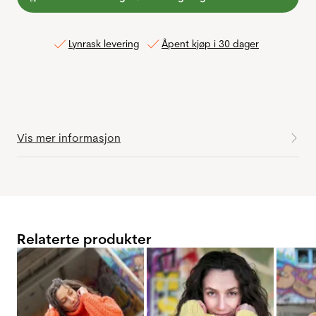
Lynrask levering
Åpent kjøp i 30 dager
Vis mer informasjon
Relaterte produkter