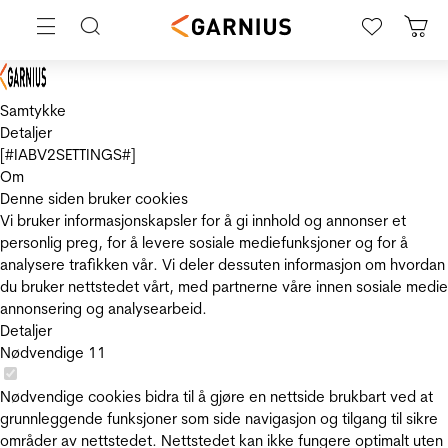
Samtykke
Detaljer
[#IABV2SETTINGS#]
Om
Denne siden bruker cookies
Vi bruker informasjonskapsler for å gi innhold og annonser et
personlig preg, for å levere sosiale mediefunksjoner og for å
analysere trafikken vår. Vi deler dessuten informasjon om hvordan
du bruker nettstedet vårt, med partnerne våre innen sosiale medie
annonsering og analysearbeid.
Detaljer
Nødvendige
11
Nødvendige cookies bidra til å gjøre en nettside brukbart ved at
grunnleggende funksjoner som side navigasjon og tilgang til sikre
områder av nettstedet. Nettstedet kan ikke fungere optimalt uten